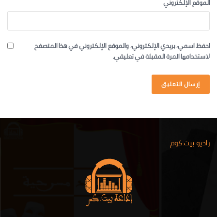
الموقع الإلكتروني
احفظ اسمي، بريدي الإلكتروني، والموقع الإلكتروني في هذا المتصفح
لاستخدامها المرة المقبلة في تعليقي.
راديو بيت.كوم