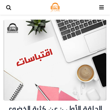
الحلقة الأولى: عن كثرة الخضوع