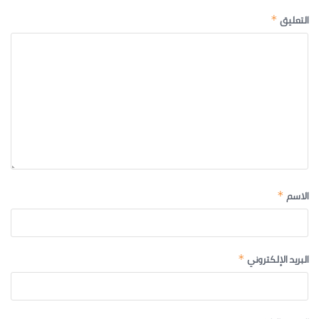
التعليق
*
الاسم
*
البريد الإلكتروني
*