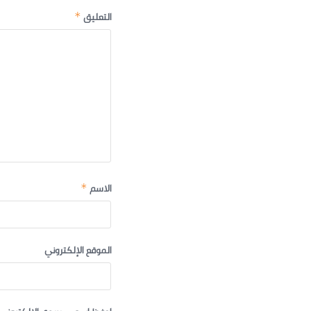
التعليق
*
الاسم
*
الموقع الإلكتروني