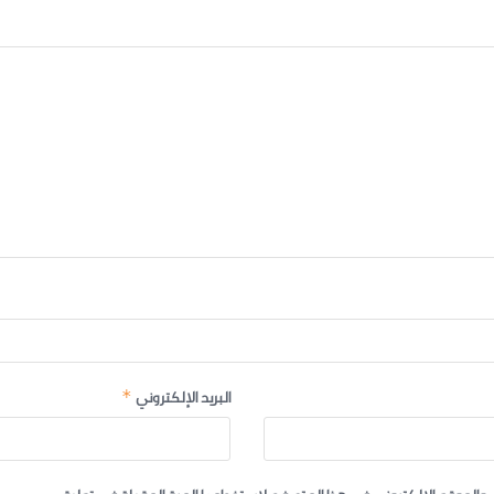
البريد الإلكتروني
*