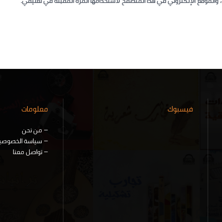
 والموقع الإلكتروني في هذا المتصفح لاستخدامها المرة المقبلة في تعليقي.
فيسبوك
معلومات
–
من نحن
–
سياسة الخصوصي
–
تواصل معنا