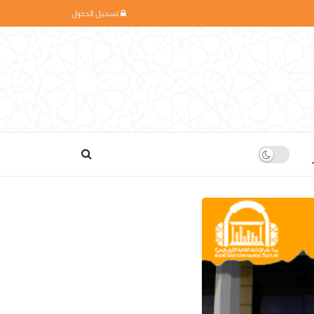
تسجيل الدخول