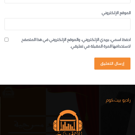
الموقع الإلكتروني
احفظ اسمي، بريدي الإلكتروني، والموقع الإلكتروني في هذا المتصفح
لاستخدامها المرة المقبلة في تعليقي.
راديو بيت.كوم