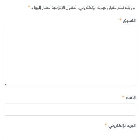
لن يتم نشر عنوان بريدك الإلكتروني.
الحقول الإلزامية مشار إليها بـ
*
التعليق
*
الاسم
*
البريد الإلكتروني
*