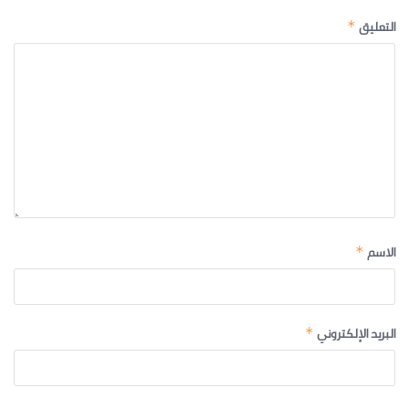
التعليق
*
الاسم
*
البريد الإلكتروني
*