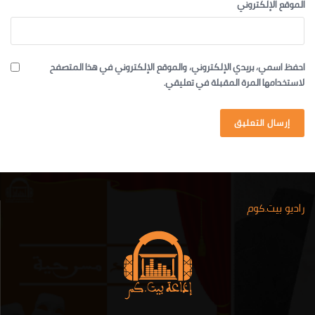
الموقع الإلكتروني
احفظ اسمي، بريدي الإلكتروني، والموقع الإلكتروني في هذا المتصفح
لاستخدامها المرة المقبلة في تعليقي.
راديو بيت.كوم