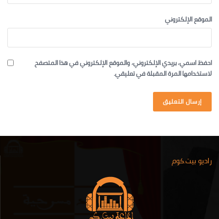
الموقع الإلكتروني
احفظ اسمي، بريدي الإلكتروني، والموقع الإلكتروني في هذا المتصفح
لاستخدامها المرة المقبلة في تعليقي.
راديو بيت.كوم