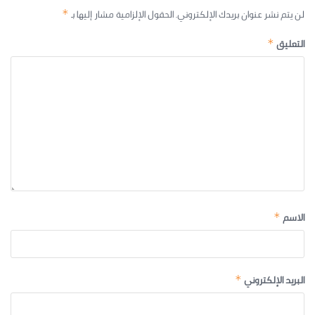
لن يتم نشر عنوان بريدك الإلكتروني.
الحقول الإلزامية مشار إليها بـ
*
التعليق
*
الاسم
*
البريد الإلكتروني
*