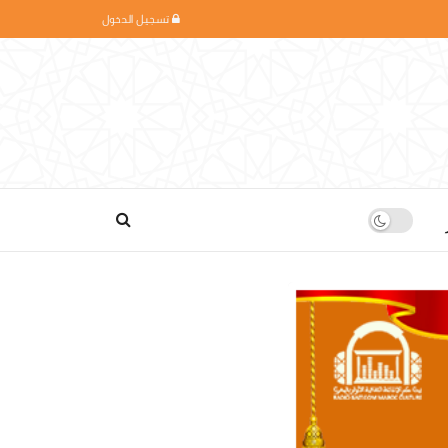
تسجيل الدخول