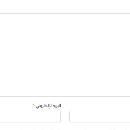
البريد الإلكتروني
*