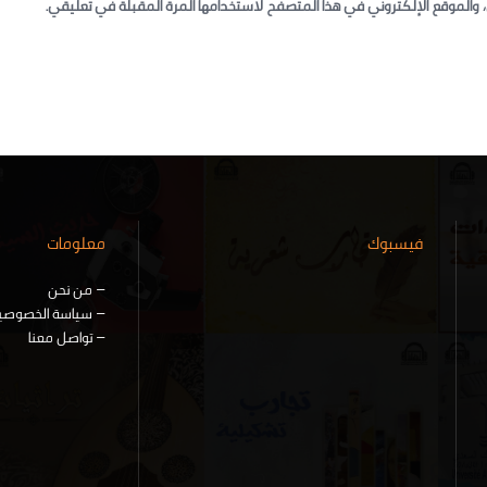
 والموقع الإلكتروني في هذا المتصفح لاستخدامها المرة المقبلة في تعليقي.
فيسبوك
معلومات
–
من نحن
–
سياسة الخصوصي
–
تواصل معنا