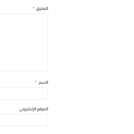
التعليق
*
الاسم
*
الموقع الإلكتروني