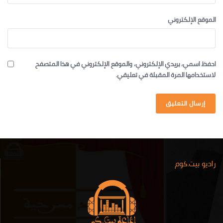
الموقع الإلكتروني
احفظ اسمي، بريدي الإلكتروني، والموقع الإلكتروني في هذا المتصفح
لاستخدامها المرة المقبلة في تعليقي.
راديو بيت.كوم