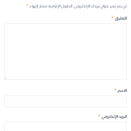
لن يتم نشر عنوان بريدك الإلكتروني.
الحقول الإلزامية مشار إليها بـ
*
التعليق
*
الاسم
*
البريد الإلكتروني
*