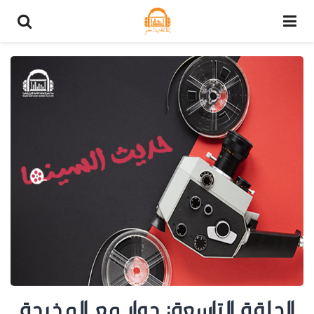
الحلقة التاسعة: حوار مع المخرجة