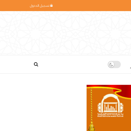
تسجيل الدخول