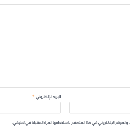
البريد الإلكتروني
*
 والموقع الإلكتروني في هذا المتصفح لاستخدامها المرة المقبلة في تعليقي.