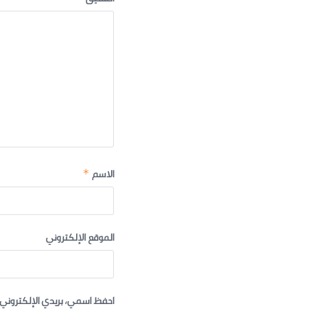
الاسم
*
الموقع الإلكتروني
احفظ اسمي، بريدي الإلكتروني،