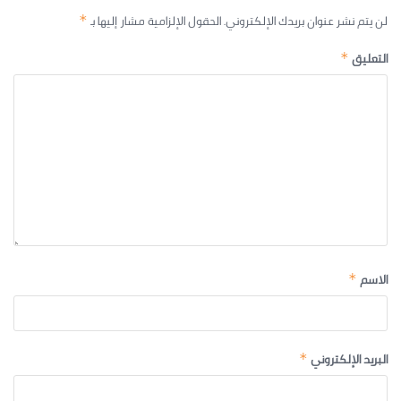
لن يتم نشر عنوان بريدك الإلكتروني.
الحقول الإلزامية مشار إليها بـ
*
التعليق
*
الاسم
*
البريد الإلكتروني
*