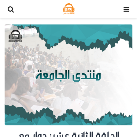
الحلقة الثانية عشر: حوار مع