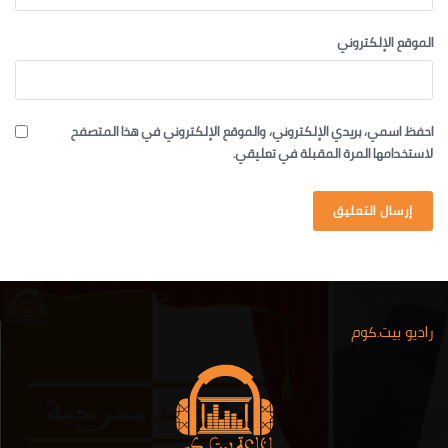
الموقع الإلكتروني
احفظ اسمي، بريدي الإلكتروني، والموقع الإلكتروني في هذا المتصفح
لاستخدامها المرة المقبلة في تعليقي.
راديو بيت.كوم