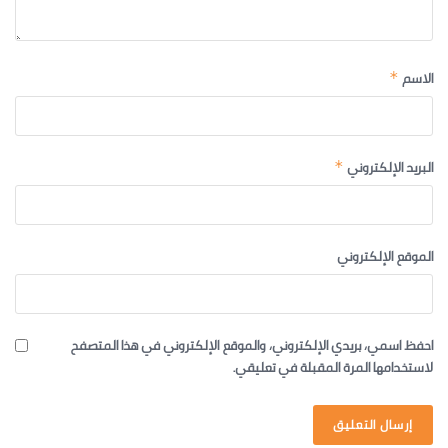
الاسم
*
البريد الإلكتروني
*
الموقع الإلكتروني
احفظ اسمي، بريدي الإلكتروني، والموقع الإلكتروني في هذا المتصفح
لاستخدامها المرة المقبلة في تعليقي.