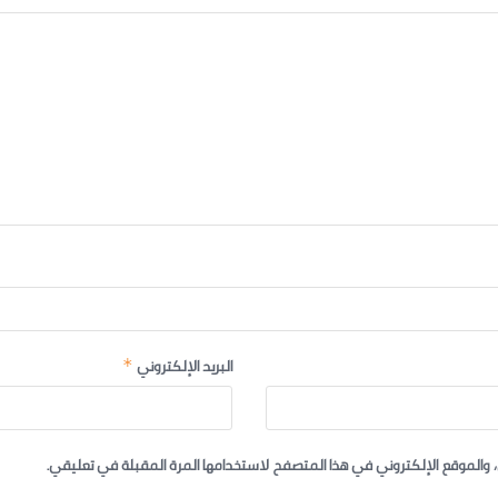
البريد الإلكتروني
*
 والموقع الإلكتروني في هذا المتصفح لاستخدامها المرة المقبلة في تعليقي.