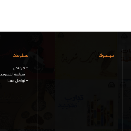
فيسبوك
معلومات
–
من نحن
–
سياسة الخصوصي
–
تواصل معنا