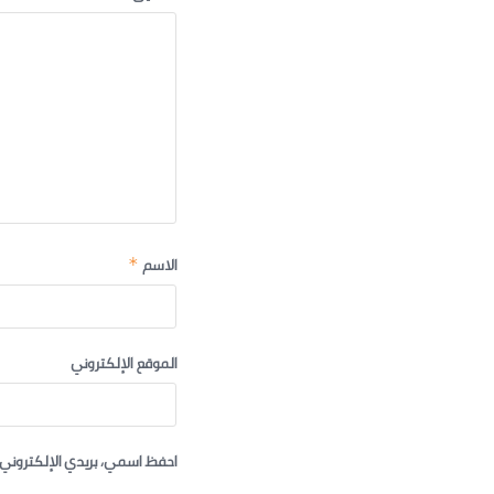
الاسم
*
الموقع الإلكتروني
احفظ اسمي، بريدي الإلكتروني،