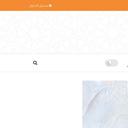
تسجيل الدخول