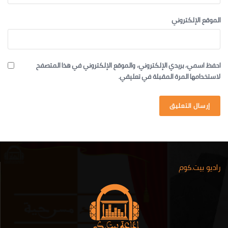
الموقع الإلكتروني
احفظ اسمي، بريدي الإلكتروني، والموقع الإلكتروني في هذا المتصفح
لاستخدامها المرة المقبلة في تعليقي.
راديو بيت.كوم