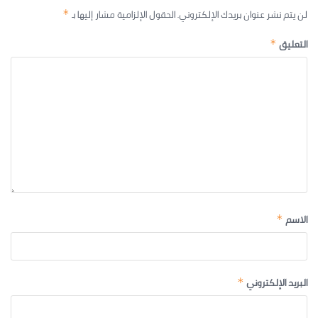
لن يتم نشر عنوان بريدك الإلكتروني.
الحقول الإلزامية مشار إليها بـ
*
التعليق
*
الاسم
*
البريد الإلكتروني
*