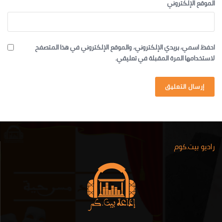
الموقع الإلكتروني
احفظ اسمي، بريدي الإلكتروني، والموقع الإلكتروني في هذا المتصفح
لاستخدامها المرة المقبلة في تعليقي.
راديو بيت.كوم