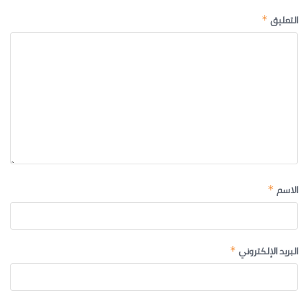
التعليق
*
الاسم
*
البريد الإلكتروني
*