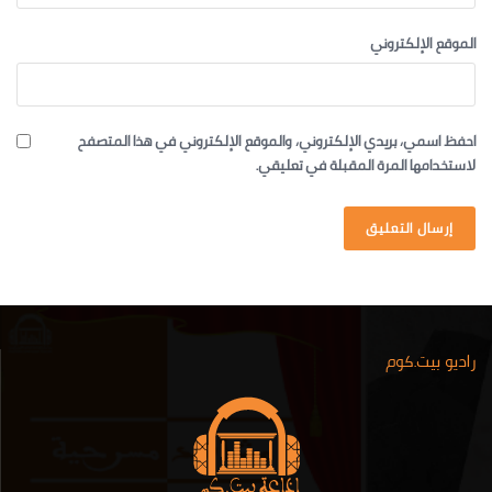
الموقع الإلكتروني
احفظ اسمي، بريدي الإلكتروني، والموقع الإلكتروني في هذا المتصفح
لاستخدامها المرة المقبلة في تعليقي.
راديو بيت.كوم