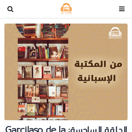
الحلقة السادسة: Garcilaso de la