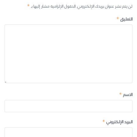
لن يتم نشر عنوان بريدك الإلكتروني.
الحقول الإلزامية مشار إليها بـ
*
التعليق
*
الاسم
*
البريد الإلكتروني
*